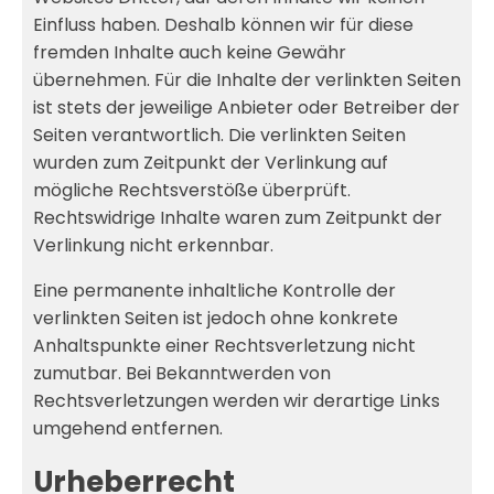
Einfluss haben. Deshalb können wir für diese
fremden Inhalte auch keine Gewähr
übernehmen. Für die Inhalte der verlinkten Seiten
ist stets der jeweilige Anbieter oder Betreiber der
Seiten verantwortlich. Die verlinkten Seiten
wurden zum Zeitpunkt der Verlinkung auf
mögliche Rechtsverstöße überprüft.
Rechtswidrige Inhalte waren zum Zeitpunkt der
Verlinkung nicht erkennbar.
Eine permanente inhaltliche Kontrolle der
verlinkten Seiten ist jedoch ohne konkrete
Anhaltspunkte einer Rechtsverletzung nicht
zumutbar. Bei Bekanntwerden von
Rechtsverletzungen werden wir derartige Links
umgehend entfernen.
Urheberrecht