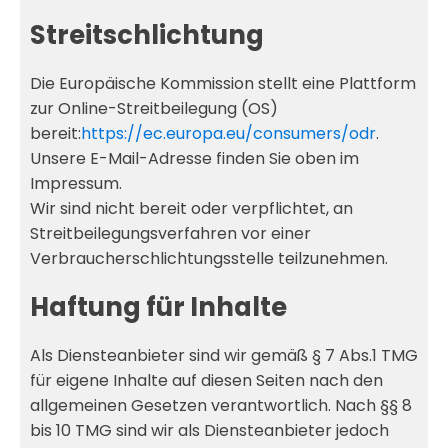
Streitschlichtung
Die Europäische Kommission stellt eine Plattform
zur Online-Streitbeilegung (OS)
bereit:
https://ec.europa.eu/consumers/odr
.
Unsere E-Mail-Adresse finden Sie oben im
Impressum.
Wir sind nicht bereit oder verpflichtet, an
Streitbeilegungsverfahren vor einer
Verbraucherschlichtungsstelle teilzunehmen.
Haftung für Inhalte
Als Diensteanbieter sind wir gemäß § 7 Abs.1 TMG
für eigene Inhalte auf diesen Seiten nach den
allgemeinen Gesetzen verantwortlich. Nach §§ 8
bis 10 TMG sind wir als Diensteanbieter jedoch