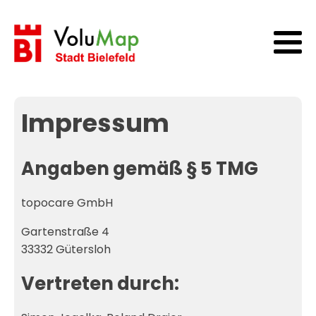
Impressum
Angaben gemäß § 5 TMG
topocare GmbH
Gartenstraße 4
33332 Gütersloh
Vertreten durch: