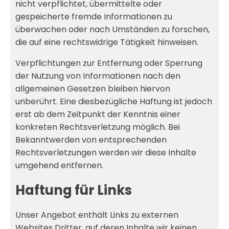
nicht verpflichtet, übermittelte oder
gespeicherte fremde Informationen zu
überwachen oder nach Umständen zu forschen,
die auf eine rechtswidrige Tätigkeit hinweisen.
Verpflichtungen zur Entfernung oder Sperrung
der Nutzung von Informationen nach den
allgemeinen Gesetzen bleiben hiervon
unberührt. Eine diesbezügliche Haftung ist jedoch
erst ab dem Zeitpunkt der Kenntnis einer
konkreten Rechtsverletzung möglich. Bei
Bekanntwerden von entsprechenden
Rechtsverletzungen werden wir diese Inhalte
umgehend entfernen.
Haftung für Links
Unser Angebot enthält Links zu externen
Websites Dritter, auf deren Inhalte wir keinen