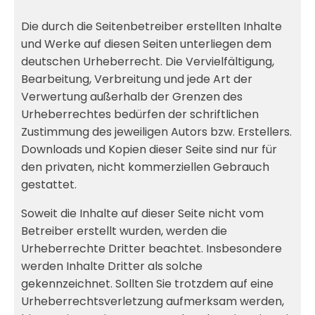
Die durch die Seitenbetreiber erstellten Inhalte
und Werke auf diesen Seiten unterliegen dem
deutschen Urheberrecht. Die Vervielfältigung,
Bearbeitung, Verbreitung und jede Art der
Verwertung außerhalb der Grenzen des
Urheberrechtes bedürfen der schriftlichen
Zustimmung des jeweiligen Autors bzw. Erstellers.
Downloads und Kopien dieser Seite sind nur für
den privaten, nicht kommerziellen Gebrauch
gestattet.
Soweit die Inhalte auf dieser Seite nicht vom
Betreiber erstellt wurden, werden die
Urheberrechte Dritter beachtet. Insbesondere
werden Inhalte Dritter als solche
gekennzeichnet. Sollten Sie trotzdem auf eine
Urheberrechtsverletzung aufmerksam werden,