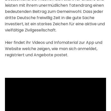
leisten mit ihrem unermüdlichen Tatendrang einen
bedeutenden Beitrag zum Gemeinwohl. Dass jeder
dritte Deutsche freiwillig Zeit in die gute Sache
investiert, ist ein starkes Zeichen für eine aktive und
vielfältige Zivilgesellschaft.
Hier findet ihr Videos und Infomaterial zur App und
Website welche zeigen, wie man sich anmeldet,
registriert und Angebote postet.