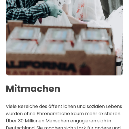
Mitmachen
Viele Bereiche des öffentlichen und sozialen Lebens
würden ohne Ehrenamtliche kaum mehr existieren.
Über 30 Millionen Menschen engagieren sich in
Deutschland. Sie machen sich stark für andere und