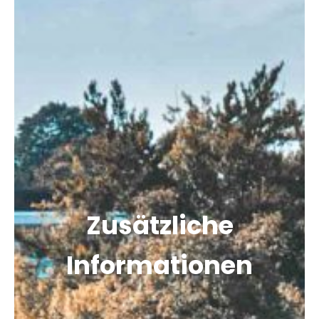
Zusätzliche
Informationen